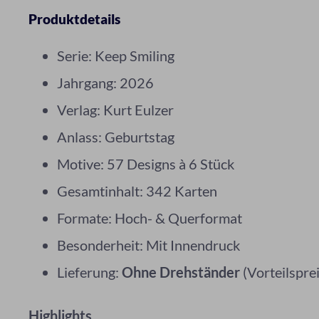
Produktdetails
Serie: Keep Smiling
Jahrgang: 2026
Verlag: Kurt Eulzer
Anlass: Geburtstag
Motive: 57 Designs à 6 Stück
Gesamtinhalt: 342 Karten
Formate: Hoch- & Querformat
Besonderheit: Mit Innendruck
Lieferung:
Ohne Drehständer
(Vorteilsprei
Highlights