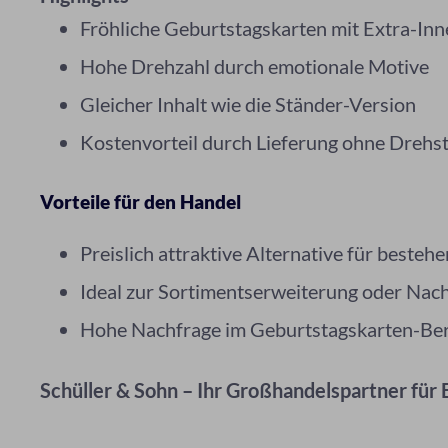
Fröhliche Geburtstagskarten mit Extra-In
Hohe Drehzahl durch emotionale Motive
Gleicher Inhalt wie die Ständer-Version
Kostenvorteil durch Lieferung ohne Drehs
Vorteile für den Handel
Preislich attraktive Alternative für besteh
Ideal zur Sortimentserweiterung oder Na
Hohe Nachfrage im Geburtstagskarten-Be
Schüller & Sohn – Ihr Großhandelspartner für 