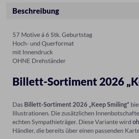
Beschreibung
57 Motive á 6 Stk. Geburtstag
Hoch- und Querformat
mit Innendruck
OHNE Drehständer
Billett-Sortiment 2026 „K
Das
Billett-Sortiment 2026 „Keep Smiling“
bie
Illustrationen. Die zusätzlichen Innenbotschaf
echten Sympathieträger. Diese Variante wird
oh
Händler, die bereits über einen passenden Kart