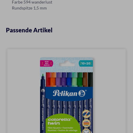
Farbe 594 wanderlust
Rundspitze 1,5 mm
Passende Artikel