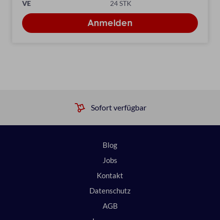
VE
24 STK
Sofort verfügbar
Blog
Jobs
Kontakt
Datenschutz
AGB