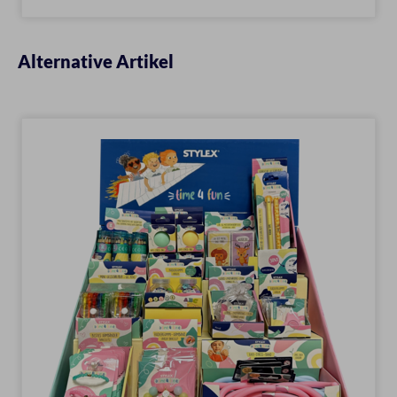
Alternative Artikel