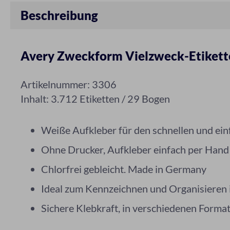
Beschreibung
Avery Zweckform Vielzweck-Etikette
Artikelnummer: 3306
Inhalt: 3.712 Etiketten / 29 Bogen
Weiße Aufkleber für den schnellen und ei
Ohne Drucker, Aufkleber einfach per Hand
Chlorfrei gebleicht. Made in Germany
Ideal zum Kennzeichnen und Organisieren 
Sichere Klebkraft, in verschiedenen Format