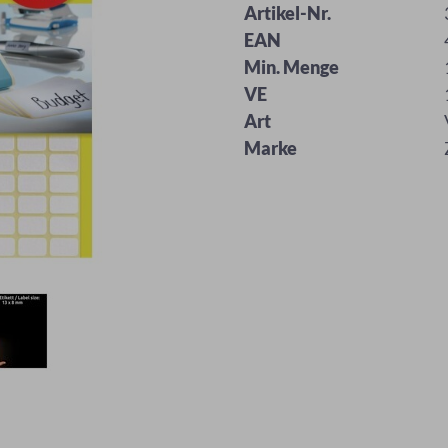
Artikel-Nr.
EAN
Min. Menge
VE
Art
Marke