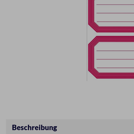
Beschreibung