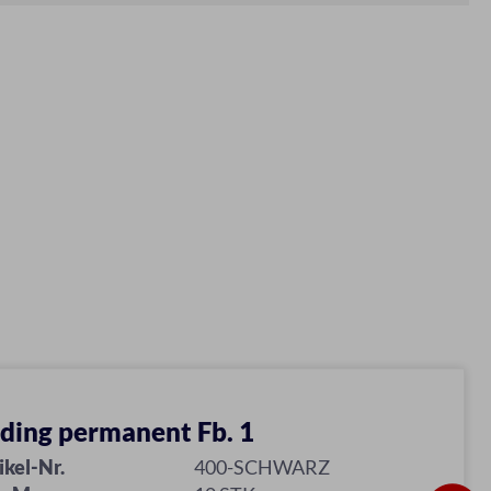
ding permanent Fb. 1
ikel-Nr.
400-SCHWARZ