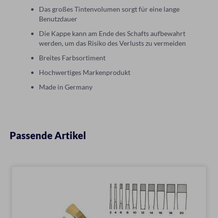
Das großes Tintenvolumen sorgt für eine lange
Benutzdauer
Die Kappe kann am Ende des Schafts aufbewahrt
werden, um das Risiko des Verlusts zu vermeiden
Breites Farbsortiment
Hochwertiges Markenprodukt
Made in Germany
Passende Artikel