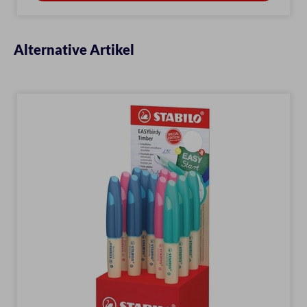
Alternative Artikel