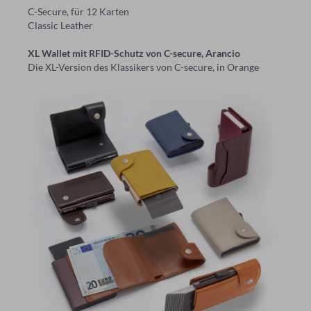
C-Secure, für 12 Karten
Classic Leather
XL Wallet mit RFID-Schutz von C-secure, Arancio
Die XL-Version des Klassikers von C-secure, in Orange