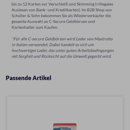
bis zu 12 Karten vor Verschleiß und Skimming (=illegales
Auslesen von Bank- und Kreditkarten). Im B2B Shop von
Schüller & Sohn bekommen Sie als Wiederverkäufer die
gesamte Auswahl an C-Secure Geldbörsen und
Kartenhalter zum Kaufen.
*Für alle C-secure Geldbörsen wird Leder von Mastrotto
in Italien verwendet. Dabei handelt es sich um
hochwertiges Leder, das unter guten Arbeitsbedingungen
mit Sorgfalt und Rücksicht auf die Umwelt gegerbt wird.
Passende Artikel