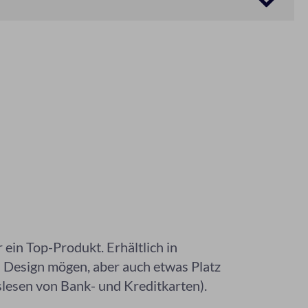
 ein Top-Produkt. Erhältlich in
tes Design mögen, aber auch etwas Platz
slesen von Bank- und Kreditkarten).