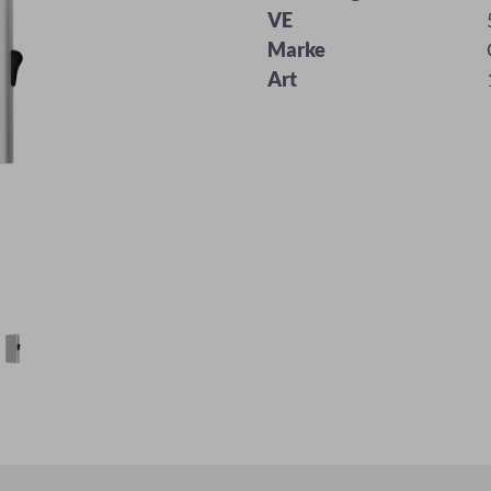
VE
Marke
Art