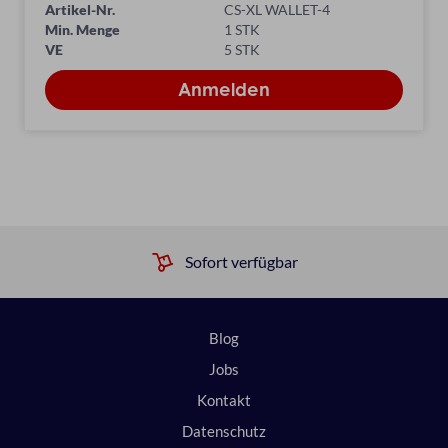
Artikel-Nr.
CS-XL WALLET-4
Min. Menge
1 STK
VE
5 STK
Sofort verfügbar
Blog
Jobs
Kontakt
Datenschutz