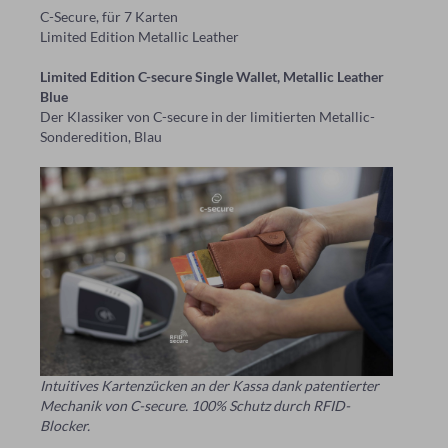
C-Secure, für 7 Karten
Limited Edition Metallic Leather
Limited Edition C-secure Single Wallet, Metallic Leather
Blue
Der Klassiker von C-secure in der limitierten Metallic-
Sonderedition, Blau
Intuitives Kartenzücken an der Kassa dank patentierter
Mechanik von C-secure. 100% Schutz durch RFID-
Blocker.