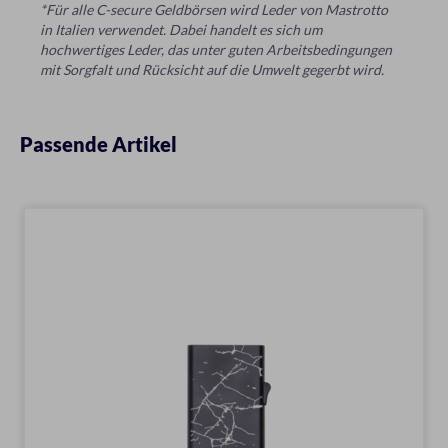
*Für alle C-secure Geldbörsen wird Leder von Mastrotto
in Italien verwendet. Dabei handelt es sich um
hochwertiges Leder, das unter guten Arbeitsbedingungen
mit Sorgfalt und Rücksicht auf die Umwelt gegerbt wird.
Passende Artikel