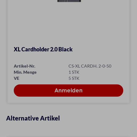
XL Cardholder 2.0 Black
Artikel-Nr.
CS-XL CARDH. 2-0-50
Min. Menge
1 STK
VE
5 STK
Alternative Artikel