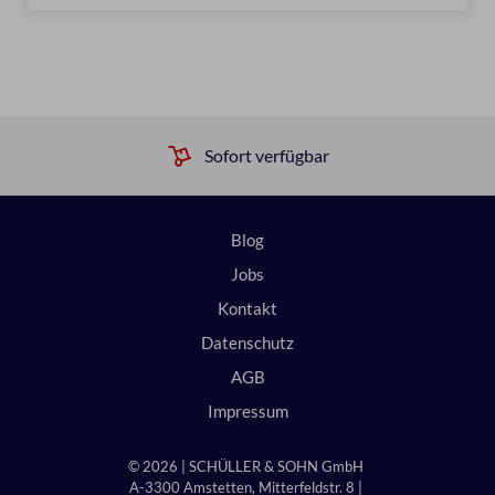
Sofort verfügbar
Blog
Jobs
Kontakt
Datenschutz
AGB
Impressum
© 2026 | SCHÜLLER & SOHN GmbH
A-3300 Amstetten, Mitterfeldstr. 8 |