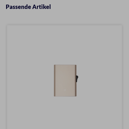
Passende Artikel