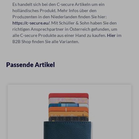
Es handelt sich bei den C-secure Artikeln um ein
holländisches Produkt. Mehr Infos über den
Produzenten in den Niederlanden finden Sie hier:
https://c-secure.eu/
. Mit Schüller & Sohn haben Sie den
richtigen Ansprechpartner in Österreich gefunden, um
alle C-secure Produkte aus einer Hand zu kaufen.
Hier
im
B2B Shop finden Sie alle Varianten.
Passende Artikel