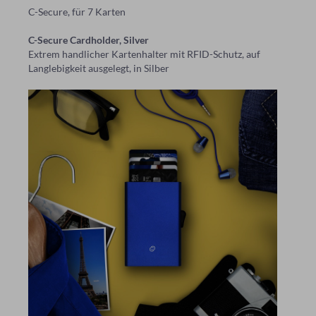
C-Secure, für 7 Karten
C-Secure Cardholder, Silver
Extrem handlicher Kartenhalter mit RFID-Schutz, auf
Langlebigkeit ausgelegt, in Silber