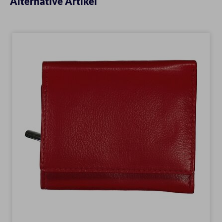
Alternative Artikel