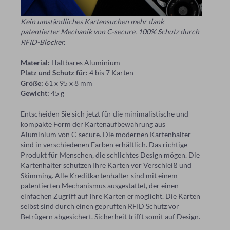
Kein umständliches Kartensuchen mehr dank
patentierter Mechanik von C-secure. 100% Schutz durch
RFID-Blocker.
Material:
Haltbares Aluminium
Platz und Schutz für:
4 bis 7 Karten
Größe:
61 x 95 x 8 mm
Gewicht:
45 g
Entscheiden Sie sich jetzt für die minimalistische und
kompakte Form der Kartenaufbewahrung aus
Aluminium von C-secure. Die modernen Kartenhalter
sind in verschiedenen Farben erhältlich. Das richtige
Produkt für Menschen, die schlichtes Design mögen. Die
Kartenhalter schützen Ihre Karten vor Verschleiß und
Skimming. Alle Kreditkartenhalter sind mit einem
patentierten Mechanismus ausgestattet, der einen
einfachen Zugriff auf Ihre Karten ermöglicht. Die Karten
selbst sind durch einen geprüften RFID Schutz vor
Betrügern abgesichert. Sicherheit trifft somit auf Design.