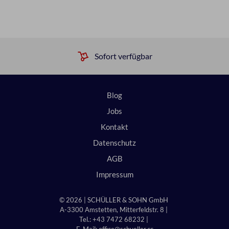
Sofort verfügbar
Blog
Jobs
Kontakt
Datenschutz
AGB
Impressum
© 2026 | SCHÜLLER & SOHN GmbH
A-3300 Amstetten, Mitterfeldstr. 8 |
Tel.: +43 7472 68232 |