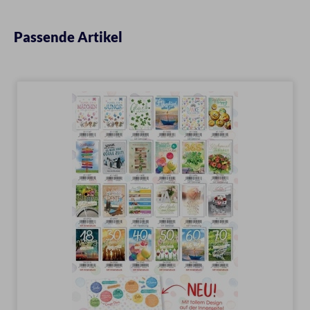
Passende Artikel