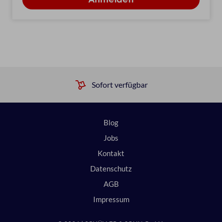
Sofort verfügbar
Blog
Jobs
Kontakt
Datenschutz
AGB
Impressum