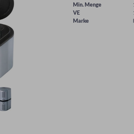
Min. Menge
VE
Marke