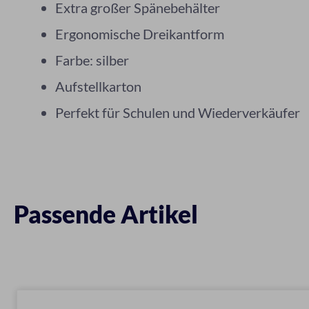
Extra großer Spänebehälter
Ergonomische Dreikantform
Farbe: silber
Aufstellkarton
Perfekt für Schulen und Wiederverkäufer
Passende Artikel