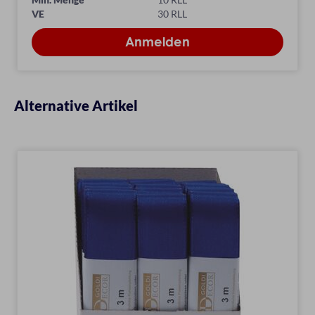
VE
30 RLL
Alternative Artikel