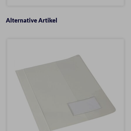
Alternative Artikel