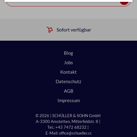
Sofort verfügbar
Blog
Jobs
Kontakt
Datenschutz
AGB
Impressum
© 2026 | SCHÜLLER & SOHN GmbH
A-3300 Amstetten, Mitterfeldstr. 8 |
Tel.: +43 7472 68232 |
E-Mail:
office@schueller.cc