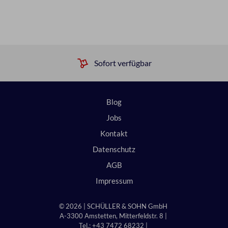
Sofort verfügbar
Blog
Jobs
Kontakt
Datenschutz
AGB
Impressum
© 2026 | SCHÜLLER & SOHN GmbH
A-3300 Amstetten, Mitterfeldstr. 8 |
Tel.: +43 7472 68232 |