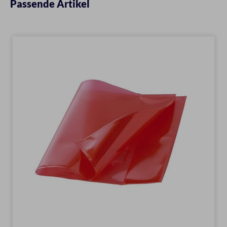
Passende Artikel