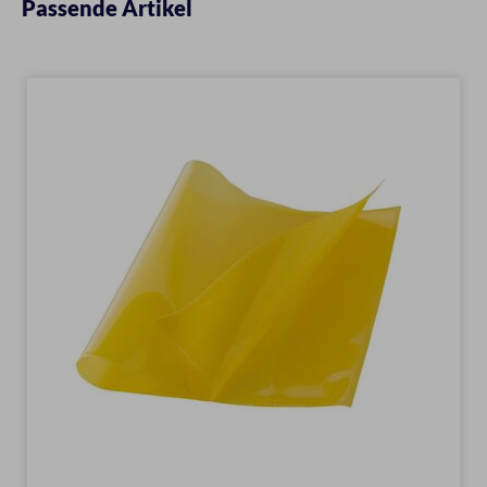
Passende Artikel