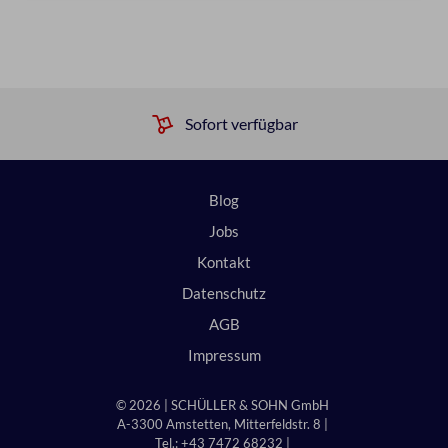
Sofort verfügbar
Blog
Jobs
Kontakt
Datenschutz
AGB
Impressum
© 2026 | SCHÜLLER & SOHN GmbH
A-3300 Amstetten, Mitterfeldstr. 8 |
Tel.: +43 7472 68232 |