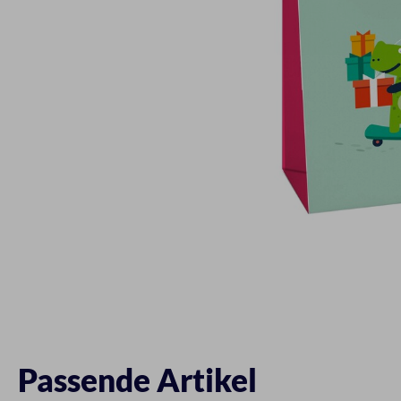
Passende Artikel