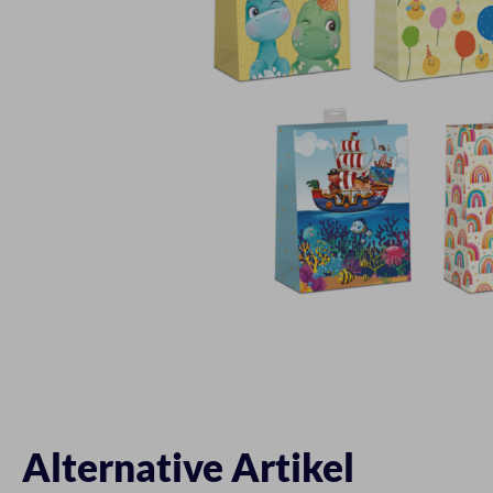
Alternative Artikel