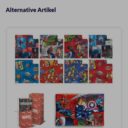
Alternative Artikel