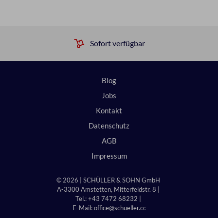
Sofort verfügbar
Blog
Jobs
Kontakt
Datenschutz
AGB
Impressum
© 2026 | SCHÜLLER & SOHN GmbH
A-3300 Amstetten, Mitterfeldstr. 8 |
Tel.: +43 7472 68232 |
E-Mail:
office@schueller.cc