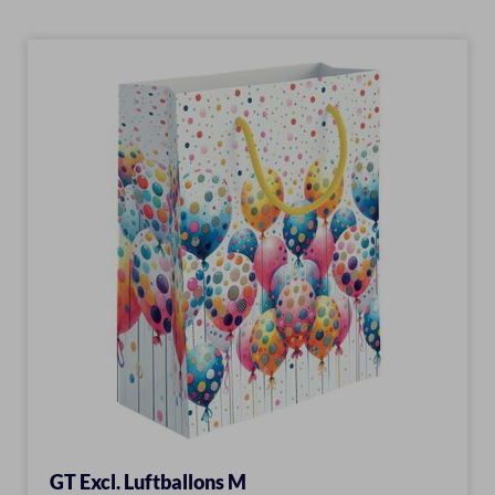
GT Excl. Luftballons M