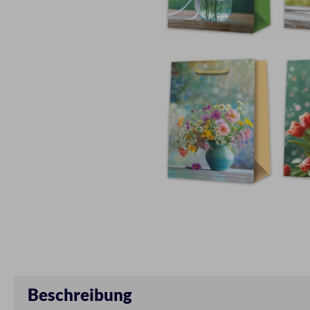
Beschreibung