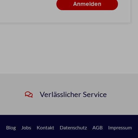
Verlässlicher Service
Blog
Jobs
Kontakt
Datenschutz
AGB
Impressum