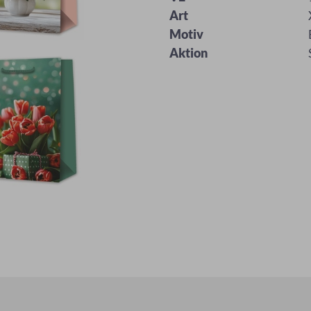
Art
Motiv
Aktion