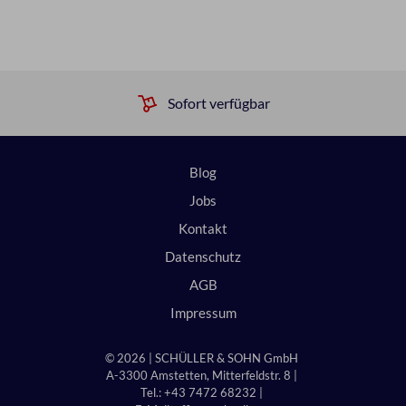
Sofort verfügbar
Blog
Jobs
Kontakt
Datenschutz
AGB
Impressum
© 2026 | SCHÜLLER & SOHN GmbH
A-3300 Amstetten, Mitterfeldstr. 8 |
Tel.: +43 7472 68232 |