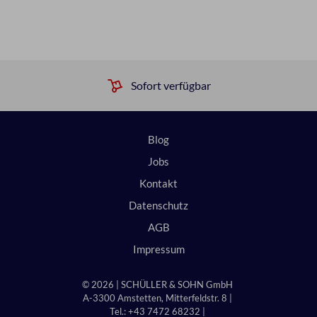
Sofort verfügbar
Blog
Jobs
Kontakt
Datenschutz
AGB
Impressum
© 2026 | SCHÜLLER & SOHN GmbH
A-3300 Amstetten, Mitterfeldstr. 8 |
Tel.: +43 7472 68232 |