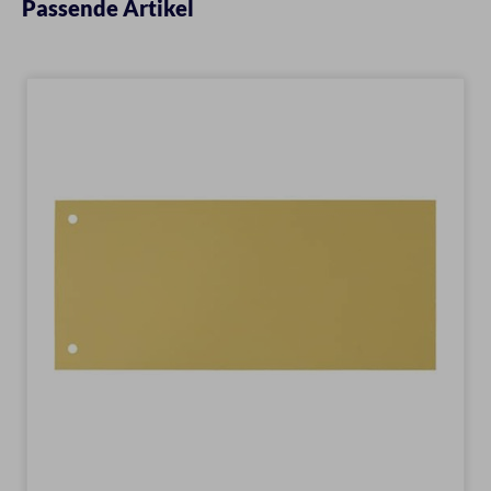
Passende Artikel