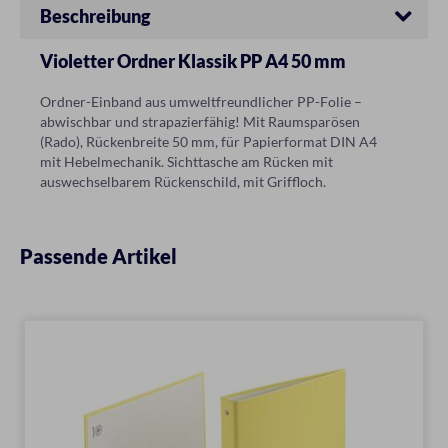
Beschreibung
Violetter Ordner Klassik PP A4 50 mm
Ordner-Einband aus umweltfreundlicher PP-Folie –
abwischbar und strapazierfähig! Mit Raumsparösen
(Rado), Rückenbreite 50 mm, für Papierformat DIN A4
mit Hebelmechanik. Sichttasche am Rücken mit
auswechselbarem Rückenschild, mit Griffloch.
Passende Artikel