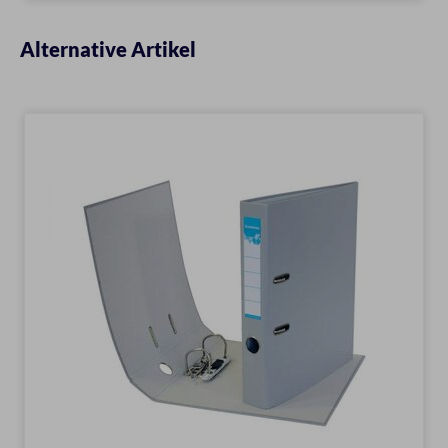
Alternative Artikel