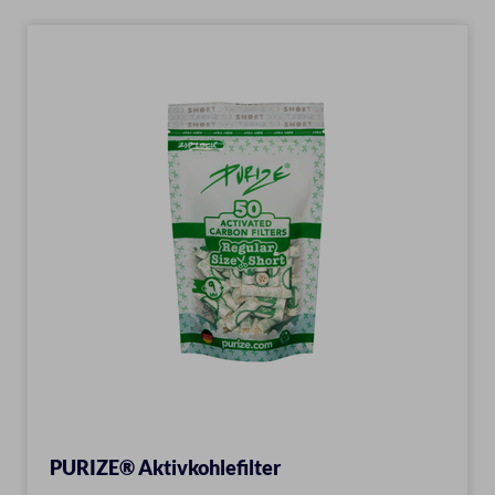
PURIZE® Aktivkohlefilter