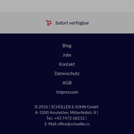
Sofort verfügbar
Blog
Jobs
Kontakt
Datenschutz
AGB
Impressum
© 2026 | SCHÜLLER & SOHN GmbH
A-3300 Amstetten, Mitterfeldstr. 8 |
Tel.: +43 7472 68232 |
E-Mail:
office@schueller.cc