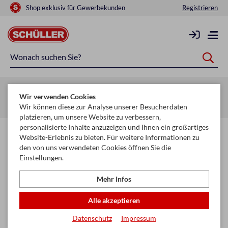
Shop exklusiv für Gewerbekunden
Registrieren
Zurück zur Artikelübersicht
Wir verwenden Cookies
Startseite
Saisonen
Weihnachten
Säcke
Wir können diese zur Analyse unserer Besucherdaten
platzieren, um unsere Website zu verbessern,
personalisierte Inhalte anzuzeigen und Ihnen ein großartiges
Website-Erlebnis zu bieten. Für weitere Informationen zu
den von uns verwendeten Cookies öffnen Sie die
Einstellungen.
Mehr Infos
Alle akzeptieren
Datenschutz
Impressum