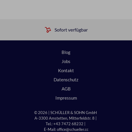
Sofort verfügbar
Blog
Jobs
Kontakt
Datenschutz
AGB
Impressum
© 2026 | SCHÜLLER & SOHN GmbH
A-3300 Amstetten, Mitterfeldstr. 8 |
Tel.: +43 7472 68232 |
E-Mail:
office@schueller.cc