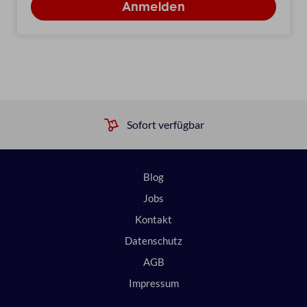
Sofort verfügbar
Blog
Jobs
Kontakt
Datenschutz
AGB
Impressum