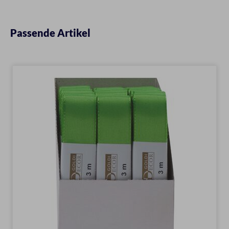
Passende Artikel