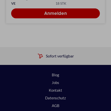
VE
18 STK
Sofort verfügbar
Blog
Jobs
Kontakt
Datenschutz
AGB