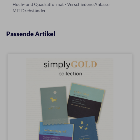
Hoch- und Quadratformat - Verschiedene Anlässe
MIT Drehständer
Passende Artikel