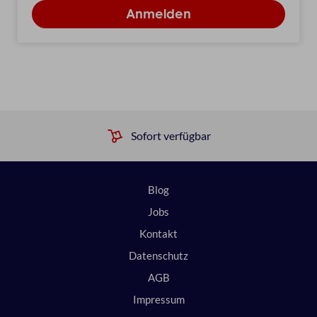
Sofort verfügbar
Blog
Jobs
Kontakt
Datenschutz
AGB
Impressum