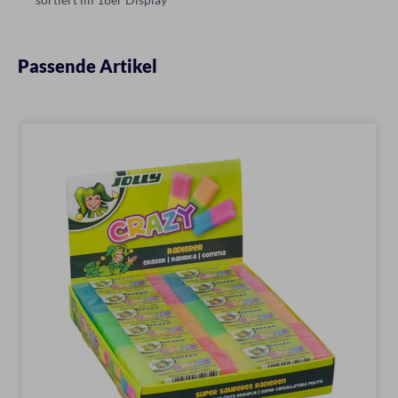
Passende Artikel