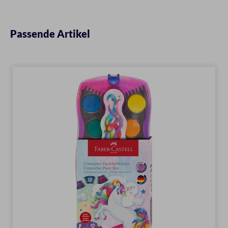
Passende Artikel