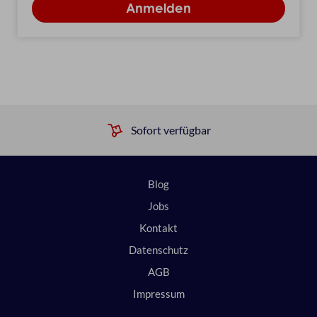
Sofort verfügbar
Blog
Jobs
Kontakt
Datenschutz
AGB
Impressum