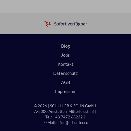
Sofort verfügbar
Blog
Jobs
Kontakt
Datenschutz
AGB
Impressum
© 2026 | SCHÜLLER & SOHN GmbH
A-3300 Amstetten, Mitterfeldstr. 8 |
Tel.: +43 7472 68232 |
E-Mail:
office@schueller.cc