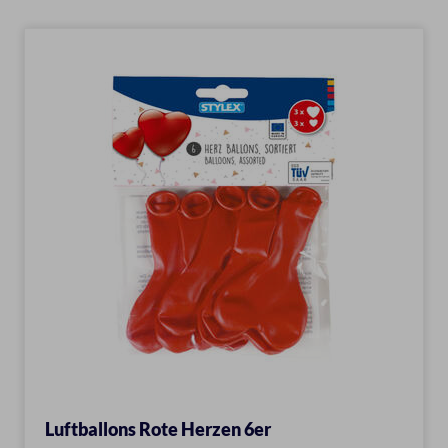
Luftballons Rote Herzen 6er