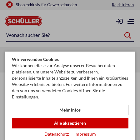
Shop exklusiv für Gewerbekunden
Registrieren
Zurück zur Artikelübersicht
Wir verwenden Cookies
Startseite
Mehr
Kerzen
Tortenkerzen
Wir können diese zur Analyse unserer Besucherdaten
platzieren, um unsere Website zu verbessern,
personalisierte Inhalte anzuzeigen und Ihnen ein großartiges
Website-Erlebnis zu bieten. Für weitere Informationen zu
den von uns verwendeten Cookies öffnen Sie die
Einstellungen.
Mehr Infos
Alle akzeptieren
Datenschutz
Impressum