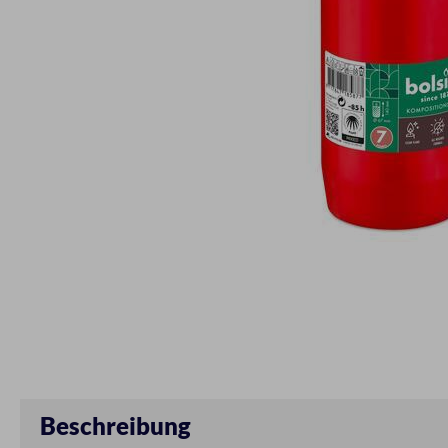
Beschreibung