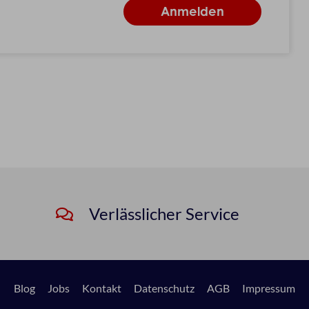
Verlässlicher Service
Blog
Jobs
Kontakt
Datenschutz
AGB
Impressum