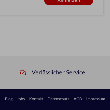
Verlässlicher Service
Blog
Jobs
Kontakt
Datenschutz
AGB
Impressum