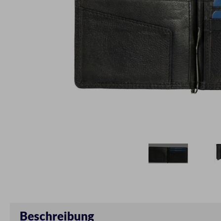
Beschreibung