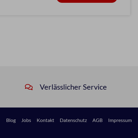
Verlässlicher Service
Blog
Jobs
Kontakt
Datenschutz
AGB
Impressum