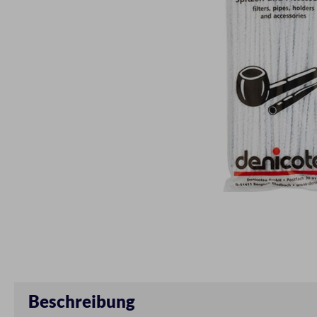
Beschreibung