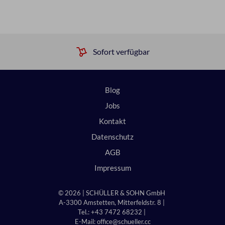
Sofort verfügbar
Blog
Jobs
Kontakt
Datenschutz
AGB
Impressum
© 2026 | SCHÜLLER & SOHN GmbH
A-3300 Amstetten, Mitterfeldstr. 8 |
Tel.: +43 7472 68232 |
E-Mail:
office@schueller.cc