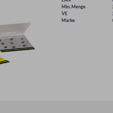
Min. Menge
VE
Marke