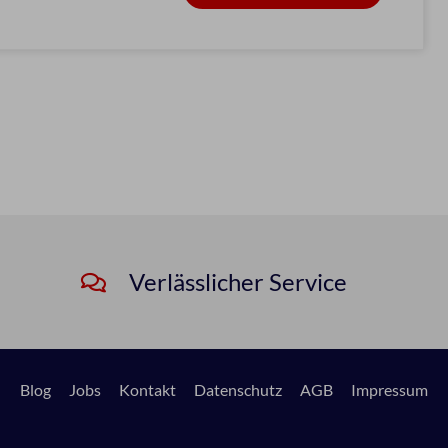
Verlässlicher Service
Blog
Jobs
Kontakt
Datenschutz
AGB
Impressum