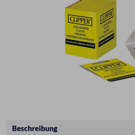
Beschreibung