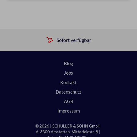
Sofort verfügbar
Blog
Jobs
Kontakt
Datenschutz
AGB
Impressum
© 2026 | SCHÜLLER & SOHN GmbH
A-3300 Amstetten, Mitterfeldstr. 8 |