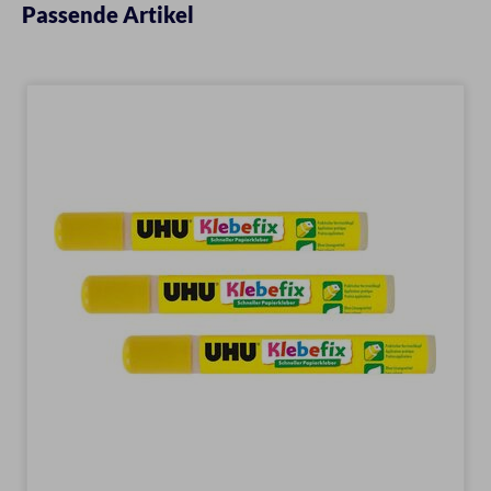
Passende Artikel