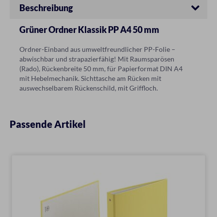
Beschreibung
Grüner Ordner Klassik PP A4 50 mm
Ordner-Einband aus umweltfreundlicher PP-Folie –
abwischbar und strapazierfähig! Mit Raumsparösen
(Rado), Rückenbreite 50 mm, für Papierformat DIN A4
mit Hebelmechanik. Sichttasche am Rücken mit
auswechselbarem Rückenschild, mit Griffloch.
Passende Artikel