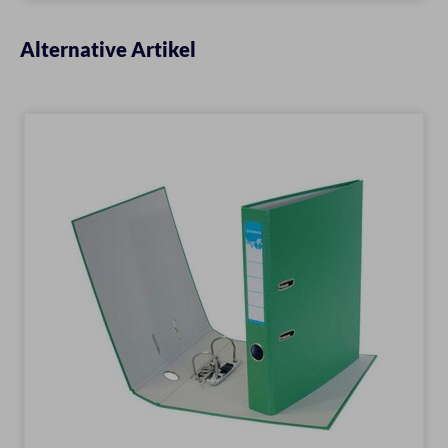
Alternative Artikel