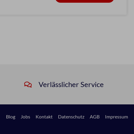
Verlässlicher Service
Blog
Jobs
Kontakt
Datenschutz
AGB
Impressum