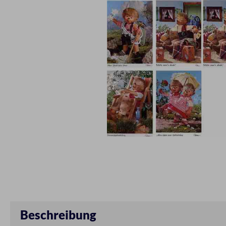
Beschreibung