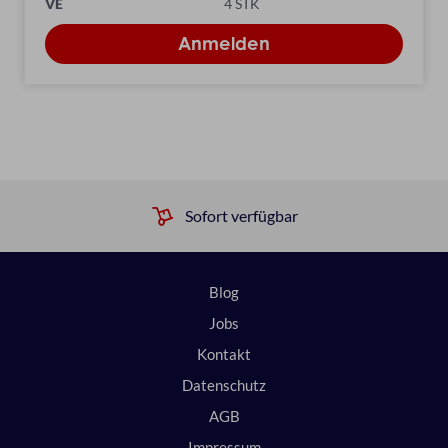
VE
4 STK
Sofort verfügbar
Blog
Jobs
Kontakt
Datenschutz
AGB
Impressum