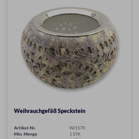
Weihrauchgefäß Speckstein
Artikel-Nr.
W/1570
Min. Menge
1 STK