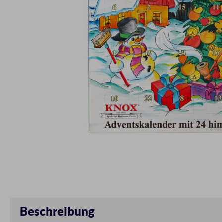
Beschreibung