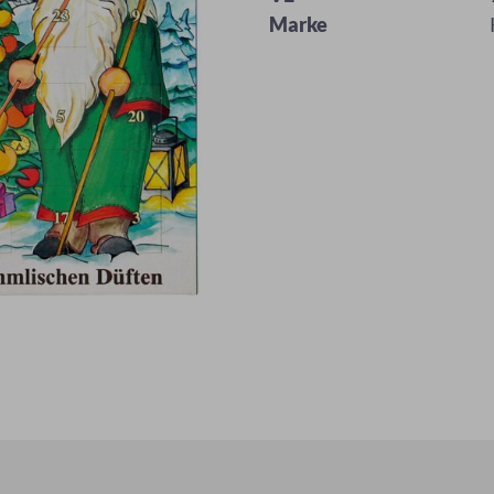
Marke