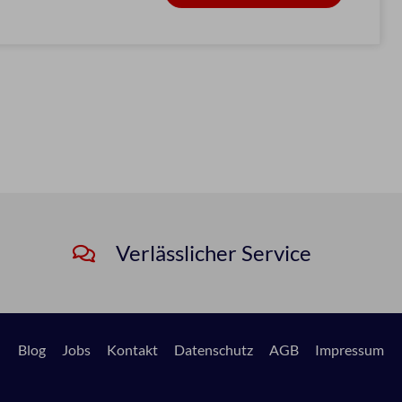
Verlässlicher Service
Blog
Jobs
Kontakt
Datenschutz
AGB
Impressum