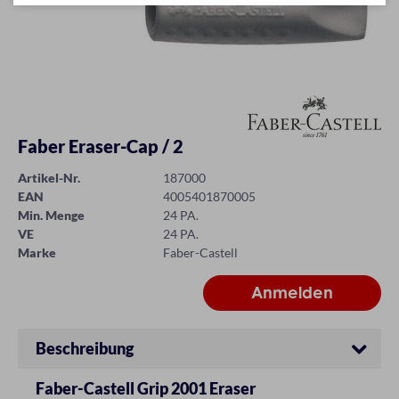
Faber Eraser-Cap / 2
Artikel-Nr.
187000
EAN
4005401870005
Min. Menge
24 PA.
VE
24 PA.
Marke
Faber-Castell
Beschreibung
Faber-Castell Grip 2001 Eraser