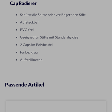
Cap Radierer
Schützt die Spitze oder verlängert den Stift
Aufsteckbar
PVC-frei
Geeignet für Stifte mit Standardgröße
2 Caps im Polybeutel
Farbe: grau
Aufstellkarton
Passende Artikel