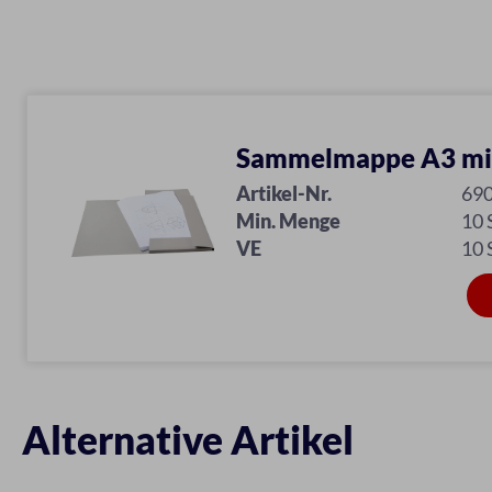
Sammelmappe A3 mi
Artikel-Nr.
69
Min. Menge
10
VE
10
Alternative Artikel