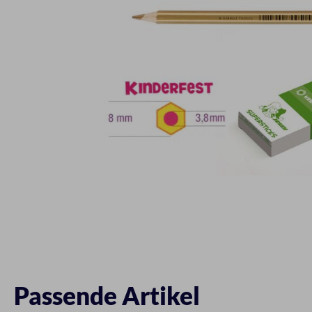
Passende Artikel