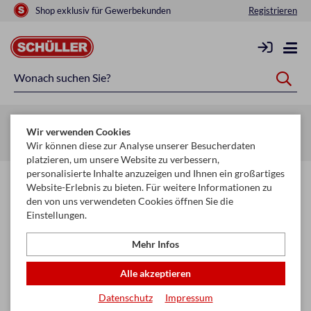
Shop exklusiv für Gewerbekunden
Registrieren
Zurück zur Artikelübersicht
Wir verwenden Cookies
Startseite
Wir können diese zur Analyse unserer Besucherdaten
platzieren, um unsere Website zu verbessern,
personalisierte Inhalte anzuzeigen und Ihnen ein großartiges
Website-Erlebnis zu bieten. Für weitere Informationen zu
den von uns verwendeten Cookies öffnen Sie die
Einstellungen.
Mehr Infos
Alle akzeptieren
Datenschutz
Impressum