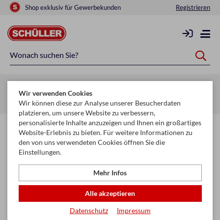
Shop exklusiv für Gewerbekunden
Registrieren
Zurück zur Artikelübersicht
Wir verwenden Cookies
Startseite
Wir können diese zur Analyse unserer Besucherdaten
platzieren, um unsere Website zu verbessern,
personalisierte Inhalte anzuzeigen und Ihnen ein großartiges
Website-Erlebnis zu bieten. Für weitere Informationen zu
den von uns verwendeten Cookies öffnen Sie die
Einstellungen.
Mehr Infos
Alle akzeptieren
Datenschutz
Impressum