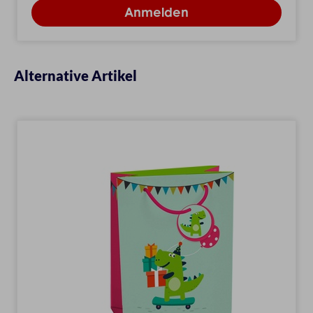
Alternative Artikel