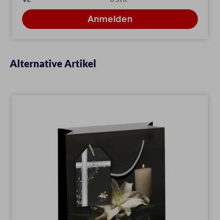
Alternative Artikel